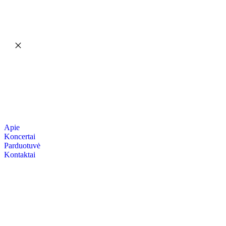
Apie
Koncertai
Parduotuvė
Kontaktai